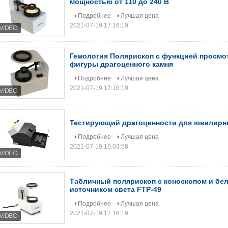
мощностью от 110 до 240 В
Подробнее
Лучшая цена
2021-07-19 17:16:19
Гемология Полярископ с функцией просмо
фигуры драгоценного камня
Подробнее
Лучшая цена
2021-07-19 17:16:19
Тестирующий драгоценности для ювелирн
Подробнее
Лучшая цена
2021-07-19 16:03:58
Табличный полярископ с коноскопом и б
источником света FTP-49
Подробнее
Лучшая цена
2021-07-19 17:16:19