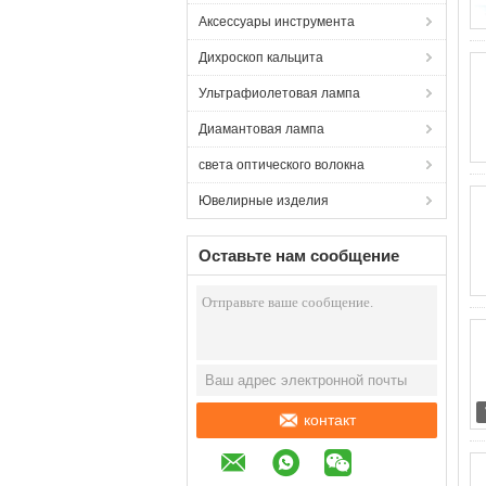
Аксессуары инструмента
Дихроскоп кальцита
Ультрафиолетовая лампа
Диамантовая лампа
света оптического волокна
Ювелирные изделия
Оставьте нам сообщение
контакт