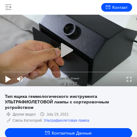
Контакт
Тип ящика геммологического инструмента
УЛЬТРАФИОЛЕТОВОЙ лампы с сортировочным
устройством
Другие видео
July 19, 2021
Связь Категорий:
Ультрафиолетовая лампа
Контактные Данные